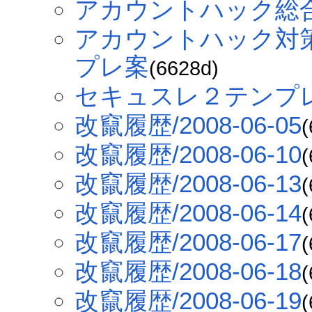
アカウントハック総
アカウントハック対
プレ案
(6628d)
セキュスレ２テンプ
改竄履歴/2008-06-05
(
改竄履歴/2008-06-10
(
改竄履歴/2008-06-13
(
改竄履歴/2008-06-14
(
改竄履歴/2008-06-17
(
改竄履歴/2008-06-18
(
改竄履歴/2008-06-19
(