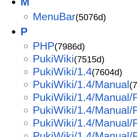
M
MenuBar
(5076d)
P
PHP
(7986d)
PukiWiki
(7515d)
PukiWiki/1.4
(7604d)
PukiWiki/1.4/Manual
(
PukiWiki/1.4/Manual/P
PukiWiki/1.4/Manual/
PukiWiki/1.4/Manual/
PukiWiki/1.4/Manual/